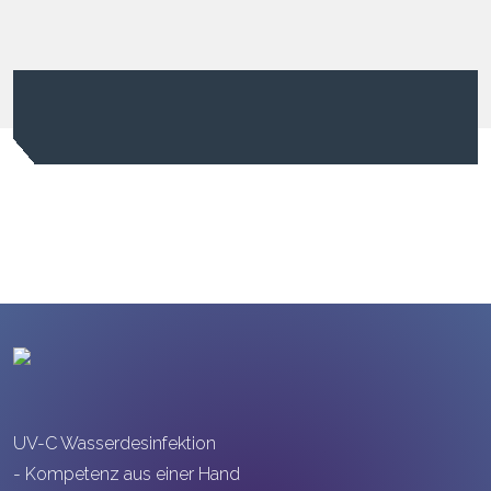
UV-C Wasserdesinfektion
- Kompetenz aus einer Hand