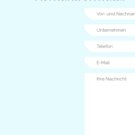
Vor-
und
Nachname
Unternehmen
Telefon
E-
Mail
Ihre
Nachricht