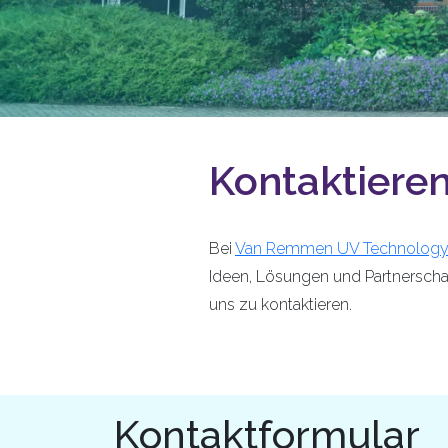
Kontaktieren
Bei
Van Remmen UV Technolog
Ideen, Lösungen und Partnerschaft
uns zu kontaktieren.
Kontaktformular