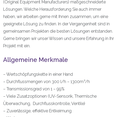
(Original Equipment Manufacturers) maßgeschneiderte
Lösungen. Welche Herausforderung Sie auch immer
haben, wir arbeiten gerne mit Ihnen zusammen, um eine
geeignete Lösung zu finden. In der Vergangenheit sind in
gemeinsamen Projekten die besten Lösungen entstanden.
Gerne bringen wir unser Wissen und unsere Erfahrung in Ihr
Projekt mit ein.
Allgemeine Merkmale
– Wertschöpfungskette in einer Hand
– Durchflussmengen von 300 l/h – 1300m³/h
– Transmissionsgrad von 1 – 99%
– Viele Zusatzoptionen (UV-Sensorik, Thermische
Überwachung, Durchflusskontrolle, Ventile)
– Zuverlässige, effektive Entkeimung