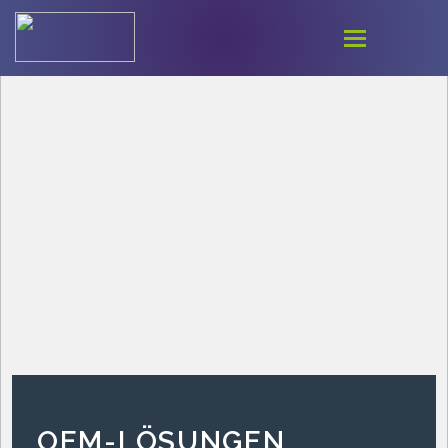
OEM-LÖSUNGEN