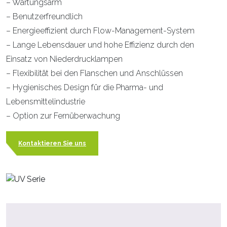
– Wartungsarm
– Benutzerfreundlich
– Energieeffizient durch Flow-Management-System
– Lange Lebensdauer und hohe Effizienz durch den
Einsatz von Niederdrucklampen
– Flexibilität bei den Flanschen und Anschlüssen
– Hygienisches Design für die Pharma- und
Lebensmittelindustrie
– Option zur Fernüberwachung
Kontaktieren Sie uns