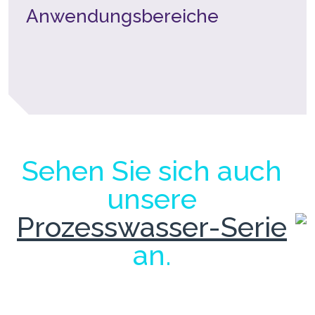
Anwendungsbereiche
Sehen Sie sich auch
unsere
Prozesswasser-Serie
an.