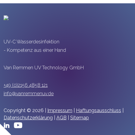
UV-C Wasserdesinfektion
- Kompetenz aus einer Hand
Van Remmen UV Technology GmbH
+49 (0)2156 4858 121
info@vanremmenuv.de
Copyright © 2026 |
Impressum
|
Haftungsausschluss
|
Datenschutzerklärung
|
AGB
|
Sitemap