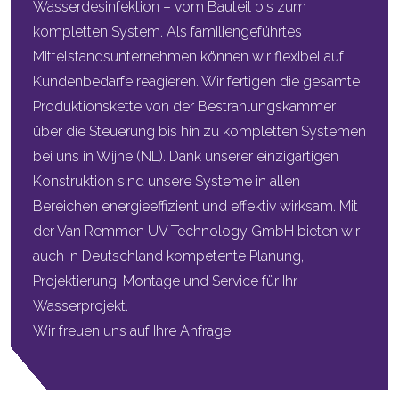
Wasserdesinfektion – vom Bauteil bis zum
kompletten System. Als familiengeführtes
Mittelstandsunternehmen können wir flexibel auf
Kundenbedarfe reagieren. Wir fertigen die gesamte
Produktionskette von der Bestrahlungskammer
über die Steuerung bis hin zu kompletten Systemen
bei uns in Wijhe (NL). Dank unserer einzigartigen
Konstruktion sind unsere Systeme in allen
Bereichen energieeffizient und effektiv wirksam. Mit
der Van Remmen UV Technology GmbH bieten wir
auch in Deutschland kompetente Planung,
Projektierung, Montage und Service für Ihr
Wasserprojekt.
Wir freuen uns auf Ihre Anfrage.