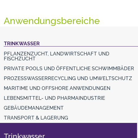
Anwendungsbereiche
TRINKWASSER
PFLANZENZUCHT, LANDWIRTSCHAFT UND
FISCHZUCHT
PRIVATE POOLS UND ÖFFENTLICHE SCHWIMMBÄDER
PROZESSWASSERRECYCLING UND UMWELTSCHUTZ
MARITIME UND OFFSHORE ANWENDUNGEN
LEBENSMITTEL- UND PHARMAINDUSTRIE
GEBÄUDEMANAGEMENT
TRANSPORT & LAGERUNG
Trinkwasser