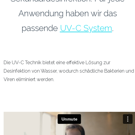
Anwendung haben wir das
passende
UV-C System
.
Die UV-C Technik bietet eine effektive Lösung zur
Desinfektion von Wasser, wodurch schädliche Bakterien und
Viren eliminiert werden.