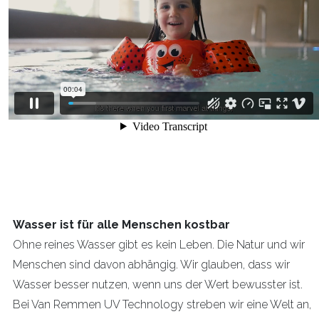
Wasser ist für alle Menschen kostbar
Ohne reines Wasser gibt es kein Leben. Die Natur und wir
Menschen sind davon abhängig. Wir glauben, dass wir
Wasser besser nutzen, wenn uns der Wert bewusster ist.
Bei Van Remmen UV Technology streben wir eine Welt an,