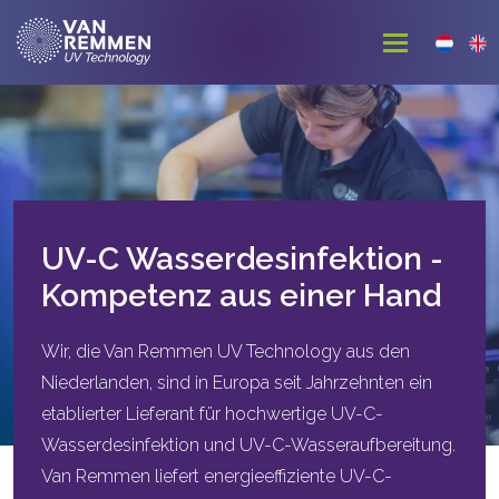
UV-C Wasserdesinfektion -
Kompetenz aus einer Hand
Wir, die Van Remmen UV Technology aus den
Niederlanden, sind in Europa seit Jahrzehnten ein
etablierter Lieferant für hochwertige UV-C-
Wasserdesinfektion und UV-C-Wasseraufbereitung.
Van Remmen liefert energieeffiziente UV-C-