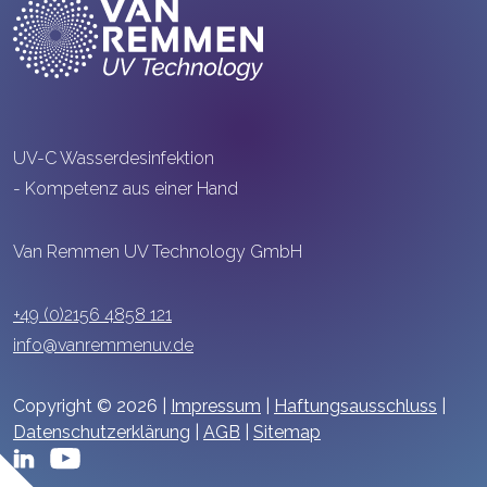
UV-C Wasserdesinfektion
- Kompetenz aus einer Hand
Van Remmen UV Technology GmbH
+49 (0)2156 4858 121
info@vanremmenuv.de
Copyright © 2026 |
Impressum
|
Haftungsausschluss
|
Datenschutzerklärung
|
AGB
|
Sitemap