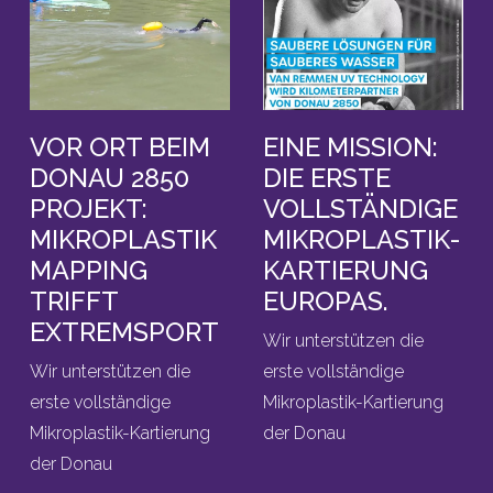
VOR ORT BEIM
EINE MISSION:
DONAU 2850
DIE ERSTE
PROJEKT:
VOLLSTÄNDIGE
MIKROPLASTIK
MIKROPLASTIK-
MAPPING
KARTIERUNG
TRIFFT
EUROPAS.
EXTREMSPORT
Wir unterstützen die
Wir unterstützen die
erste vollständige
erste vollständige
Mikroplastik-Kartierung
Mikroplastik-Kartierung
der Donau
der Donau